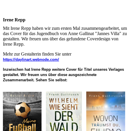
Irene Repp
Mit Irene Repp haben wir zum ersten Mal zusammengearbeitet, um
das Cover für das Jugendbuch von Anne Gallinat "Jannes Villa" zu
gestalten. Wir freuen uns über das gefundene Coverdesign von
Irene Repp.
Mehr zur Gestalterin finden Sie unter
https://daylinart.webnode.com/
Inzwischen hat Irene Repp weitere Cover für Titel unseres Verlages
gestaltet. Wir freuen uns über diese ausgezeichnete
Zusammenarbeit. Sehen Sie selbst: