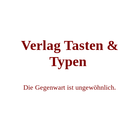
Verlag Tasten &
Typen
Die Gegenwart ist ungewöhnlich.