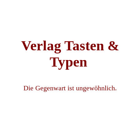
Verlag Tasten &
Typen
Die Gegenwart ist ungewöhnlich.